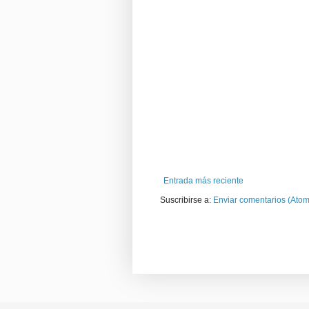
Entrada más reciente
Suscribirse a:
Enviar comentarios (Atom