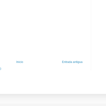
Inicio
Entrada antigua
)