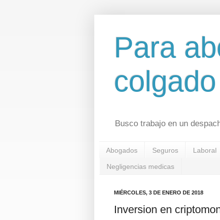
Para ab
colgado
Busco trabajo en un despac
Abogados
Seguros
Laboral
Negligencias medicas
MIÉRCOLES, 3 DE ENERO DE 2018
Inversion en criptomo